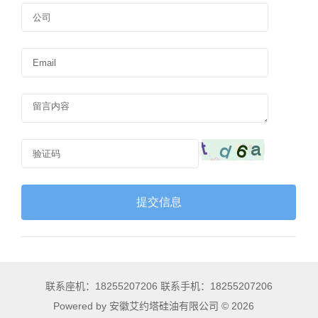
联系座机：18255207206 联系手机：18255207206
Powered by 安徽艾约塔硅油有限公司 © 2026