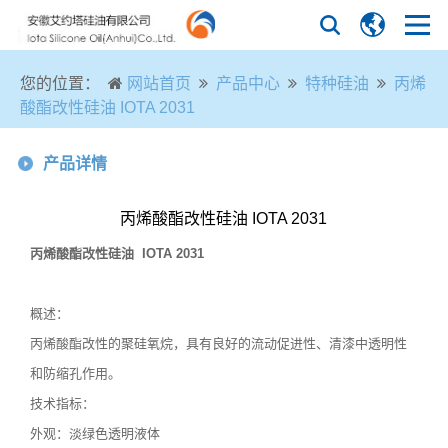
您的位置：
网站首页
产品中心
特种硅油
丙烯
酸酯改性硅油 IOTA 2031
产品详情
丙烯酸酯改性硅油 IOTA 2031
丙烯酸酯改性硅油 IOTA 2031
概述：
丙烯酸酯改性的聚硅氧烷，具有良好的流动促进性、清漆中透明性
和防缩孔作用。
技术指标：
外观：淡绿色透明液体