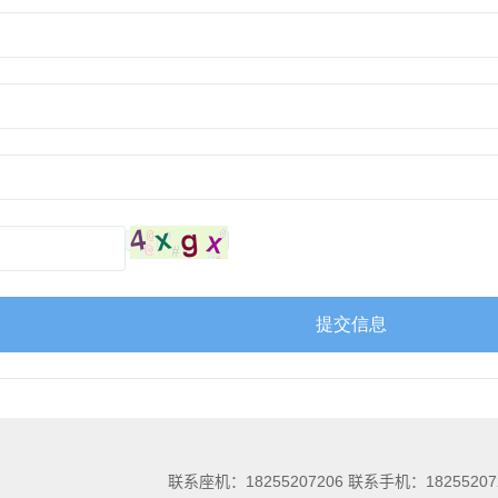
联系座机：18255207206 联系手机：18255207