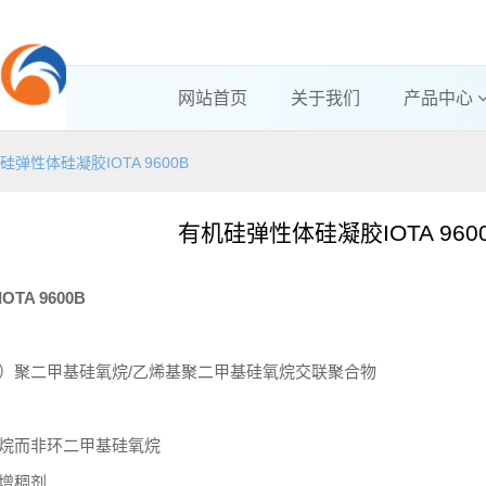
网站首页
关于我们
产品中心
硅弹性体硅凝胶IOTA 9600B
有机硅弹性体硅凝胶IOTA 960
A 9600B
）聚二甲基硅氧烷/乙烯基聚二甲基硅氧烷交联聚合物
烷而非环二甲基硅氧烷
为增稠剂