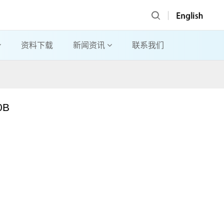
资料下载
新闻资讯
联系我们
0B