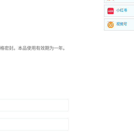
小红书
视频号
格密封。本品使用有效期为一年。