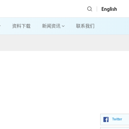
资料下载
新闻资讯
联系我们
Twitter