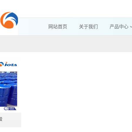
网站首页
关于我们
产品中心
胶