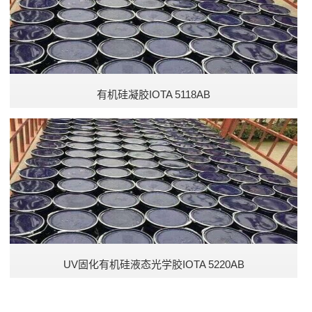
有机硅凝胶IOTA 5118AB
UV固化有机硅液态光学胶IOTA 5220AB