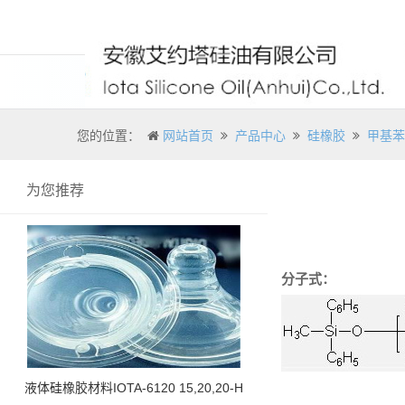
您的位置：
网站首页
产品中心
硅橡胶
甲基苯基
为您推荐
分子式：
液体硅橡胶材料IOTA-6120 15,20,20-H