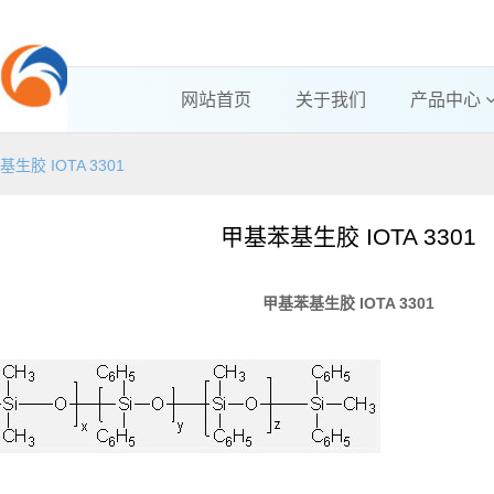
网站首页
关于我们
产品中心
生胶 IOTA 3301
甲基苯基生胶 IOTA 3301
甲基苯基生胶
IOTA 3301