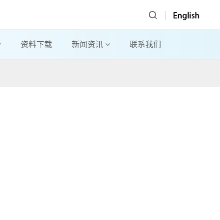
资料下载
新闻资讯
联系我们