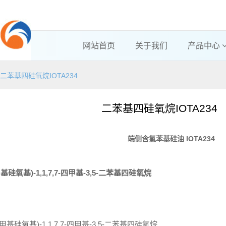
网站首页
关于我们
产品中心
二苯基四硅氧烷IOTA234
二苯基四硅氧烷IOTA234
端侧含氢苯基硅油
IOTA234
甲基硅氧基
)-1,1,7,7-
四甲基
-3,5-
二苯基四硅氧烷
甲基硅氧基)-1,1,7,7-四甲基-3,5-二苯基四硅氧烷