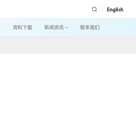
资料下载
新闻资讯
联系我们